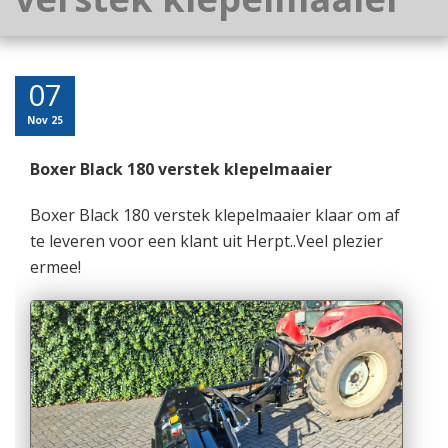
07
Nov 25
Boxer Black 180 verstek klepelmaaier
Boxer Black 180 verstek klepelmaaier klaar om af
te leveren voor een klant uit Herpt..Veel plezier
ermee!