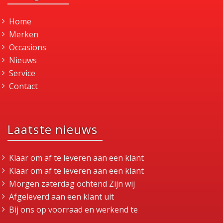
Home
Merken
Occasions
Nieuws
Service
Contact
Laatste nieuws
Klaar om af te leveren aan een klant
Klaar om af te leveren aan een klant
Morgen zaterdag ochtend Zijn wij
Afgeleverd aan een klant uit
Bij ons op voorraad en werkend te