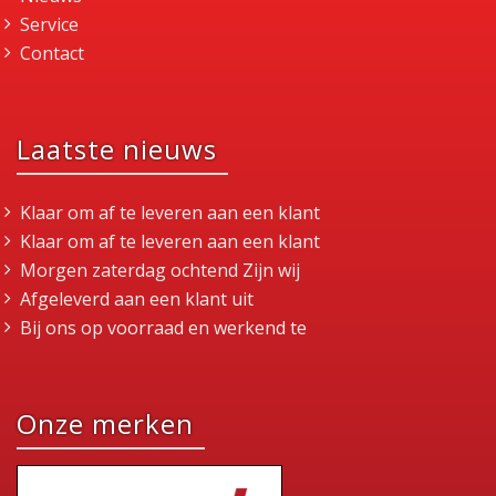
Service
Contact
Laatste nieuws
Klaar om af te leveren aan een klant
Klaar om af te leveren aan een klant
Morgen zaterdag ochtend Zijn wij
Afgeleverd aan een klant uit
Bij ons op voorraad en werkend te
Onze merken